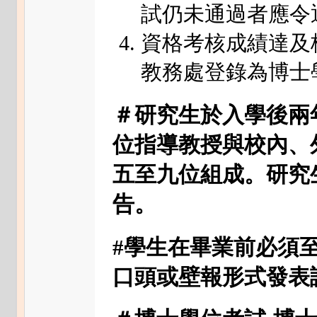
試仍未通過者應令
資格考核成績達及
教務處登錄為博士
＃
研究生於入學後兩
位指導教授與校內、
五至九位組成。研究
告
。
#學生在畢業前必須
口頭或壁報形式發表