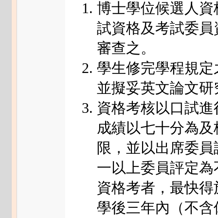
博士學位候選人資
試資格及考試委員
審查之。
學生修完學程規定
並擬妥英文論文研
資格考核以口試進
成績以七十分為及
限，並以出席委員
一以上委員評定為
資格考者，最快得
學後三年內（不含