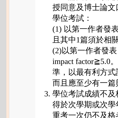
授同意及博士論文
學位考試：
(1) 以第一作者發
且其中1篇須於相關
(2)以第一作者發表
impact factor≧5
準，以最有利方式
而且應至少有一篇
學位考試成績不及
得於次學期或次學
重考一次仍不及格