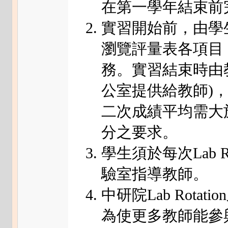
在第一學年結束前
實習開始前，由學
瀏覽評量表各項目
務。實習結束時由
公室提供給教師)，評量
二次成績平均需大
分之要求。
學生須於每次Lab 
驗室指導教師。
中研院Lab Rotat
為使更多教師能參