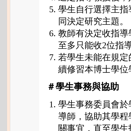
學生自行選擇主指
同決定研究主題。
教師有決定收指導
至多只能收2位指
若學生未能在規定
續修習本博士學位
＃學生事務與協助
學生事務委員會於
導師，協助其學程
關事宜，直至學生