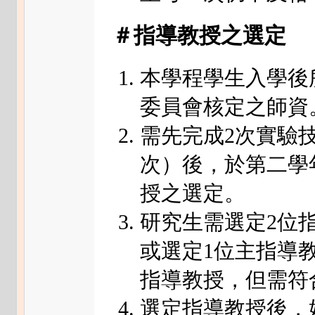
＃指導教授之選定
本學程學生入學後
委員會核定之師資
需先完成2次實驗
次）後，於第二學
授之選定。
研究生需選定2位指
或選定1位主指導
指導教授，但需符
選定指導教授後，