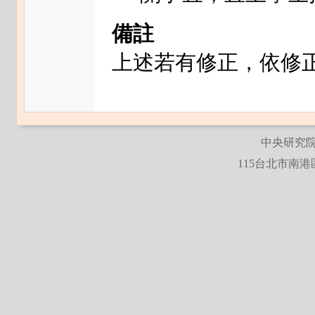
備註
上述若有修正，依修
中央研究院
115台北市南港