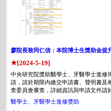
廖院長致同仁信：本院博士生獎助金提
★[2024-5-19]
中央研究院獎助醫學士、牙醫學士進修博
請，請於期限內繳交申請書、聲明書及
查委員會審查，詳細資訊與申請文件請
醫學士、牙醫學士進修獎助