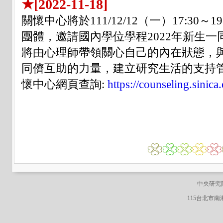
★[2022-11-18]
關懷中心將於111/12/12（一）17:30～
團體，邀請國內學位學程2022年新生一
將由心理師帶領關心自己的內在狀態，
同儕互助的力量，建立研究生活的支持
懷中心網頁查詢:
https://counseling.sinic
中央研究院
115台北市南