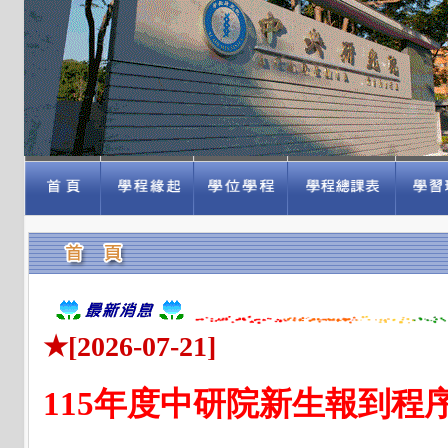
★[2026-07-21]
115年度中研院新生報到程