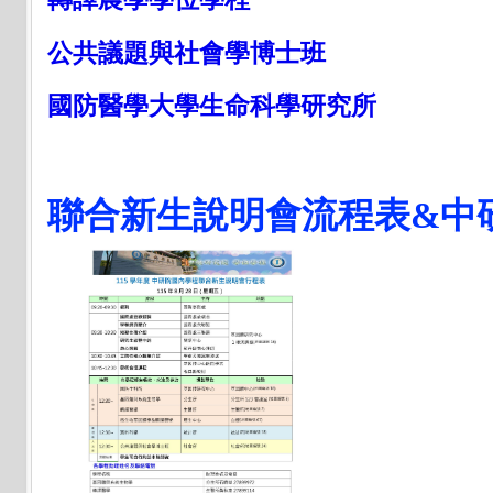
公共議題與社會學博士班
國防醫學大學生命科學研究所
聯合新生說明會流程表&中